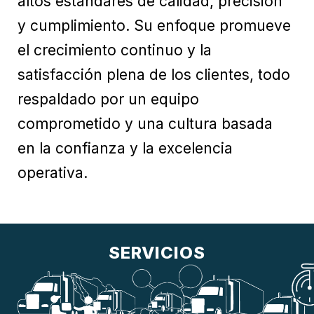
altos estándares de calidad, precisión
y cumplimiento. Su enfoque promueve
el crecimiento continuo y la
satisfacción plena de los clientes, todo
respaldado por un equipo
comprometido y una cultura basada
en la confianza y la excelencia
operativa.
SERVICIOS