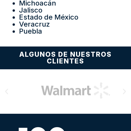
Michoacán
Jalisco
Estado de México
Veracruz
Puebla
ALGUNOS DE NUESTROS
CLIENTES