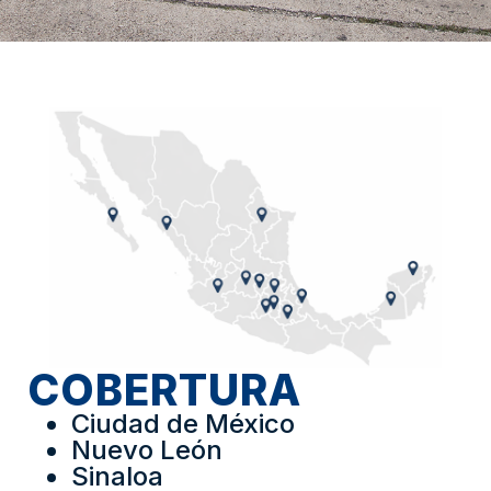
COBERTURA
Ciudad de México
Nuevo León
Sinaloa