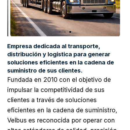
Empresa dedicada al transporte,
MADRINAS
distribución y logística para generar
soluciones eficientes en la cadena de
suministro de sus clientes.
Fundada en 2010 con el objetivo de
impulsar la competitividad de sus
clientes a través de soluciones
eficientes en la cadena de suministro,
Velbus es reconocida por operar con