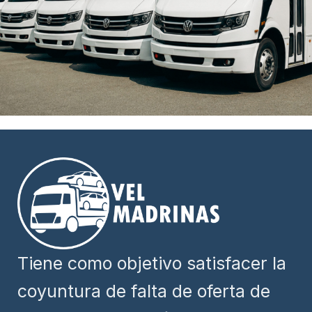
Tiene como objetivo satisfacer la
coyuntura de falta de oferta de