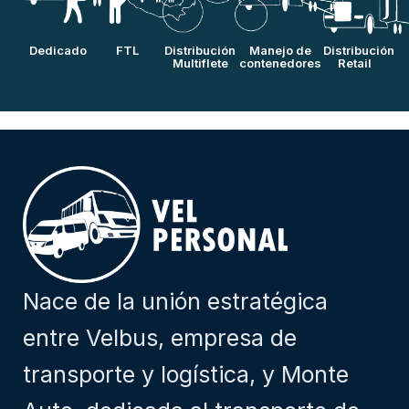
Dedicado
FTL
Distribución
Manejo de
Distribución
Multiflete
contenedores
Retail
Nace de la unión estratégica
entre Velbus, empresa de
transporte y logística, y Monte